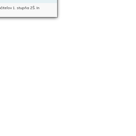
iteľov 1. stupňa ZŠ. In