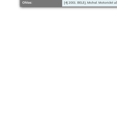
Ohlas:
[4] 2001. BELEJ, Michal. Motorické 