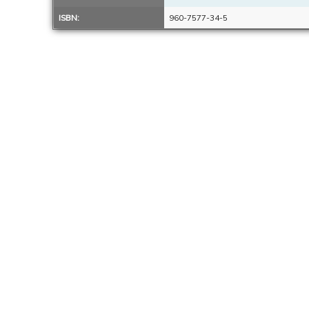
ISBN:
960-7577-34-5