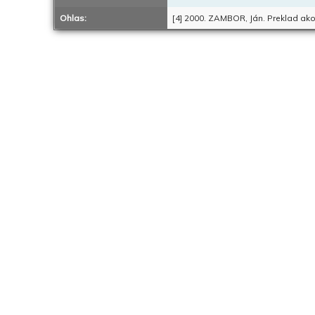
Ohlas:
[4] 2000. ZAMBOR, Ján. Preklad ako 