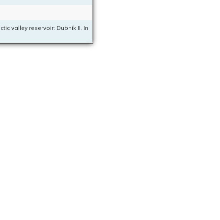
valley reservoir: Dubník II. In