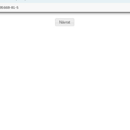
85668-81-5