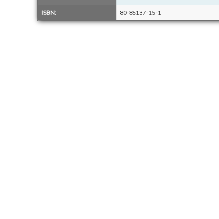
ISBN:
80-85137-15-1