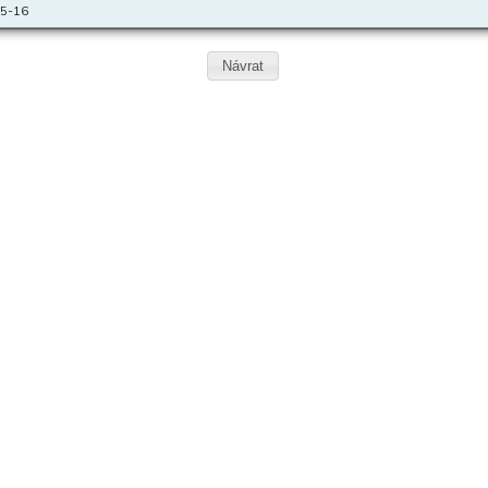
15-16