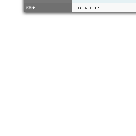
ISBN:
80-8045-091-9