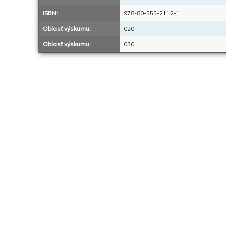
ISBN:
978-80-555-2112-1
Oblasť výskumu:
020
Oblasť výskumu:
030