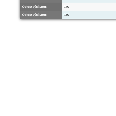
Oblasť výskumu:
020
Oblasť výskumu:
030