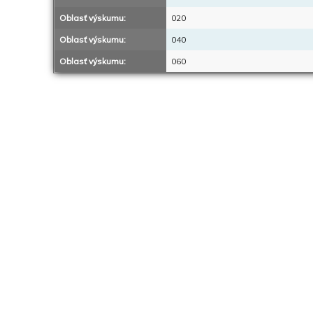
Oblasť výskumu:
020
Oblasť výskumu:
040
Oblasť výskumu:
060