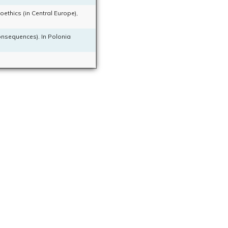
oethics (in Central Europe),
consequences). In Polonia