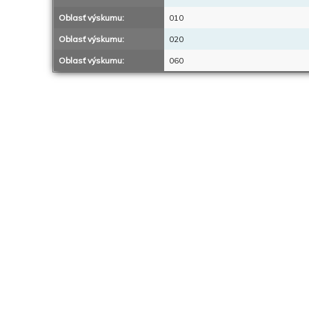
Oblasť výskumu:
010
Oblasť výskumu:
020
Oblasť výskumu:
060