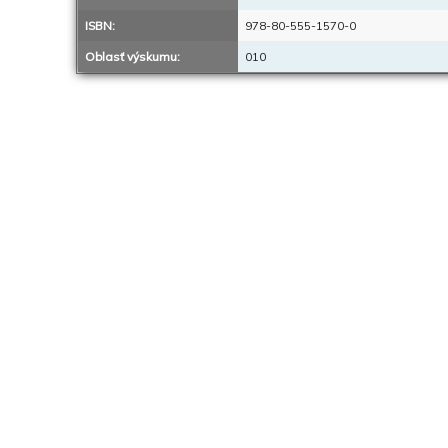
ISBN:
978-80-555-1570-0
Oblasť výskumu:
010