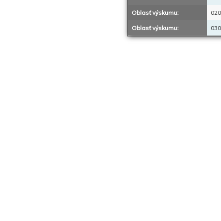
Oblasť výskumu:
020
Oblasť výskumu:
030