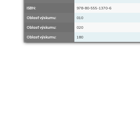
ISBN:
978-80-555-1370-6
Oblasť výskumu:
010
Oblasť výskumu:
020
Oblasť výskumu:
180