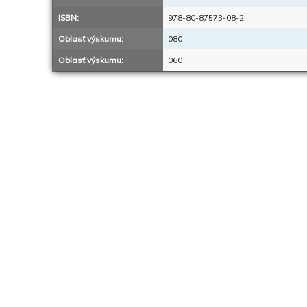
ISBN:
978-80-87573-08-2
Oblasť výskumu:
080
Oblasť výskumu:
060